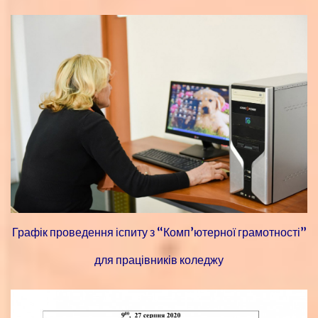
Графік проведення іспиту з “Комп’ютерної грамотності”
для працівників коледжу