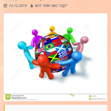
13.12.2019
ВСП "КФК ЗВО "ПДУ"