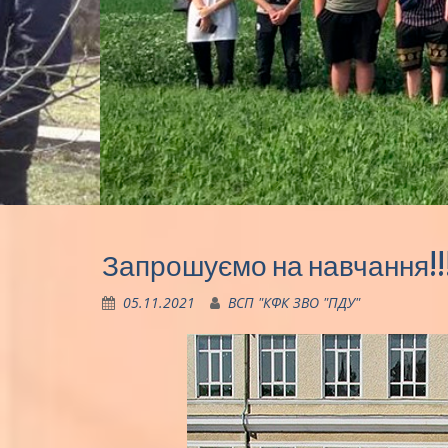
Запрошуємо на навчання!!!
05.11.2021
ВСП "КФК ЗВО "ПДУ"