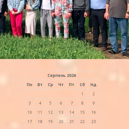
Серпень 2026
Пн
Вт
Ср
Чт
Пт
Сб
Нд
1
2
3
4
5
6
7
8
9
10
11
12
13
14
15
16
17
18
19
20
21
22
23