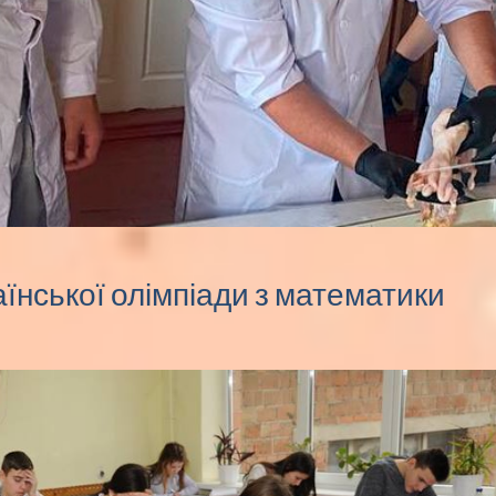
раїнської олімпіади з математики