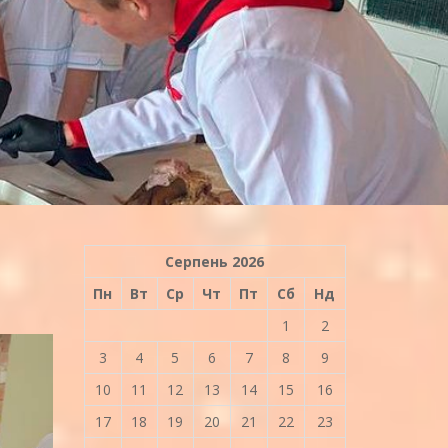
Серпень 2026
Пн
Вт
Ср
Чт
Пт
Сб
Нд
1
2
3
4
5
6
7
8
9
10
11
12
13
14
15
16
17
18
19
20
21
22
23