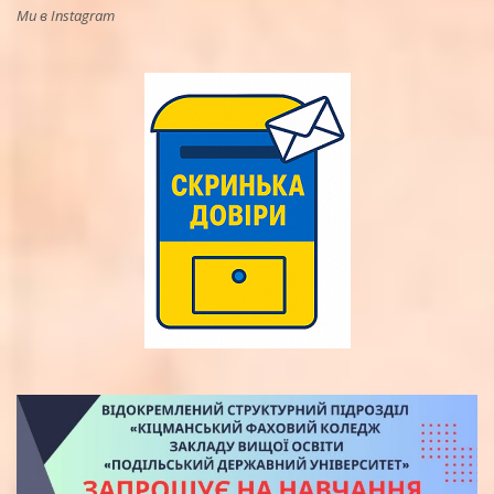
Ми в Instagram