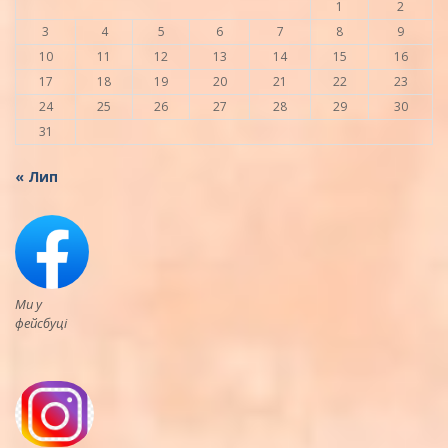
1
2
3
4
5
6
7
8
9
10
11
12
13
14
15
16
17
18
19
20
21
22
23
24
25
26
27
28
29
30
31
« Лип
Ми у
фейсбуці