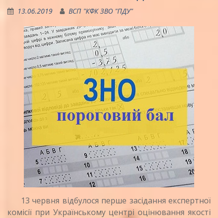
13.06.2019
ВСП "КФК ЗВО "ПДУ"
13 червня відбулося перше засідання експертної
комісії при Українському центрі оцінювання якості