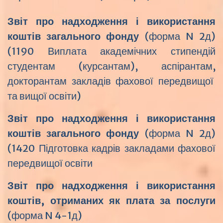
Звіт про надходження і використання
коштів загального фонду
(форма N 2д)
(1190 Виплата академічних стипендій
студентам (курсантам), аспірантам,
докторантам закладів фахової передвищої
та вищої освіти)
Звіт про надходження і використання
коштів загального фонду
(форма N 2д)
(1420 Підготовка кадрів закладами фахової
передвищої освіти
Звіт про надходження і використання
коштів, отриманих як плата за послуги
(форма N 4-1д)