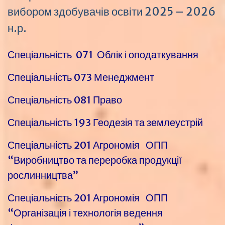
вибором здобувачів освіти 2025 – 2026
н.р.
Спеціальність 071 Облік і оподаткування
Спеціальність 073 Менеджмент
Спеціальність 081 Право
Спеціальність 193 Геодезія та землеустрій
Спеціальність 201 Агрономія ОПП
“Виробництво та переробка продукції
рослинництва”
Спеціальність 201 Агрономія ОПП
“Організація і технологія ведення