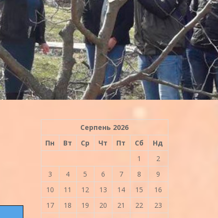
Серпень 2026
Пн
Вт
Ср
Чт
Пт
Сб
Нд
1
2
3
4
5
6
7
8
9
10
11
12
13
14
15
16
17
18
19
20
21
22
23