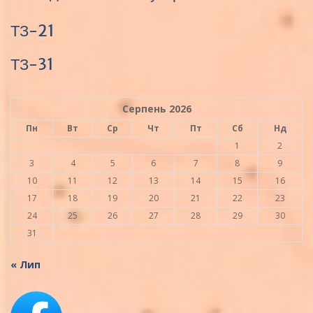
ТЗ-21
ТЗ-31
Серпень 2026
Пн
Вт
Ср
Чт
Пт
Сб
Нд
1
2
3
4
5
6
7
8
9
10
11
12
13
14
15
16
17
18
19
20
21
22
23
24
25
26
27
28
29
30
31
« Лип