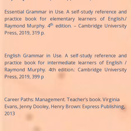
Essential Grammar in Use. A self-study reference and
practice book for elementary learners of English./
th
Raymond Murphy. 4
edition. – Cambridge University
Press, 2019, 319 p.
English Grammar in Use. A self-study reference and
practice book for intermediate learners of English /
Raymond Murphy. 4th edition.: Cambridge University
Press, 2019, 399 p
Career Paths: Management. Teacher’s book. Virginia
Evans, Jenny Dooley, Henry Brown: Express Publishing,
2013