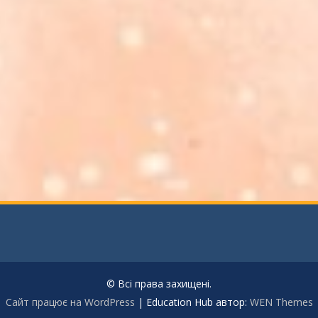
© Всі права захищені.
Сайт працює на WordPress
|
Education Hub автор:
WEN Themes