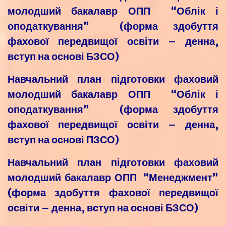
молодший бакалавр ОПП “Облік і
оподаткування” (форма здобуття
фахової передвищої освіти – денна,
вступ на основі БЗСО)
Навчальний план підготовки фаховий
молодший бакалавр ОПП “Облік і
оподаткування” (форма здобуття
фахової передвищої освіти – денна,
вступ на основі ПЗСО)
Навчальний план підготовки фаховий
молодший бакалавр ОПП “Менеджмент”
(форма здобуття фахової передвищої
освіти – денна, вступ на основі БЗСО)