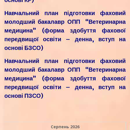
Навчальний план підготовки фаховий
молодший бакалавр ОПП “Ветеринарна
медицина” (форма здобуття фахової
передвищої освіти – денна, вступ на
основі БЗСО)
Навчальний план підготовки фаховий
молодший бакалавр ОПП “Ветеринарна
медицина” (форма здобуття фахової
передвищої освіти – денна, вступ на
основі ПЗСО)
Серпень 2026