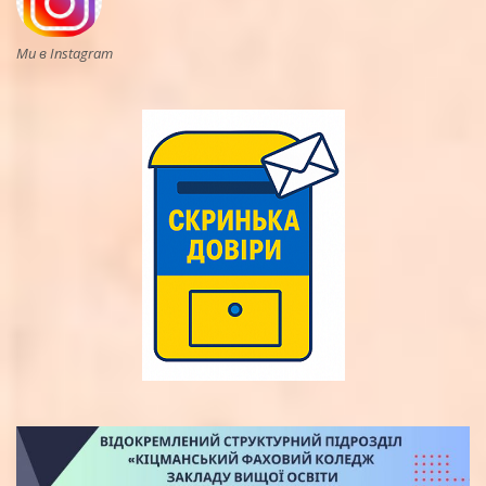
Ми в Instagram