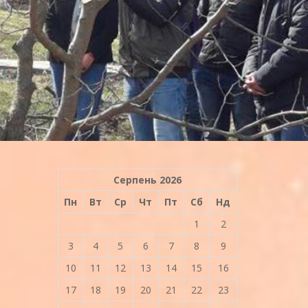
Серпень 2026
Пн
Вт
Ср
Чт
Пт
Сб
Нд
1
2
3
4
5
6
7
8
9
10
11
12
13
14
15
16
17
18
19
20
21
22
23