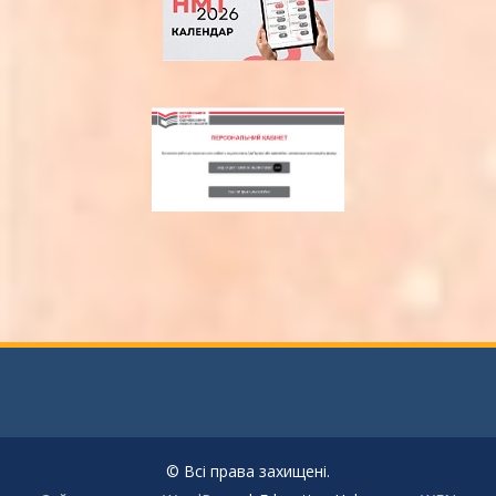
© Всі права захищені.