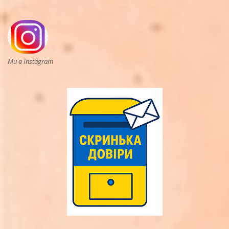
Ми в Instagram