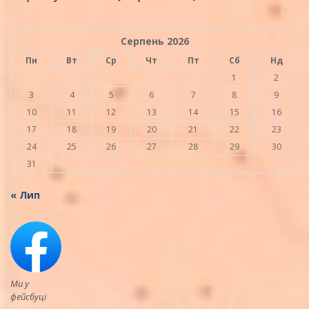
Серпень 2026
Пн
Вт
Ср
Чт
Пт
Сб
Нд
1
2
3
4
5
6
7
8
9
10
11
12
13
14
15
16
17
18
19
20
21
22
23
24
25
26
27
28
29
30
31
« Лип
Ми у
фейсбуці