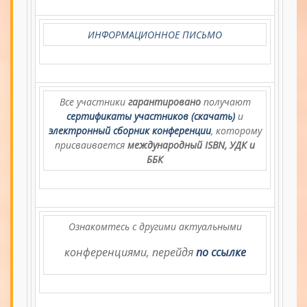
ИНФОРМАЦИОННОЕ ПИСЬМО
Все участники
гарантировано
получают
сертификаты участников (скачать)
и
электронный сборник конференции
, которому
присваивается
международный ISBN, УДК и
ББК
Ознакомтесь с другими актуальными
конференциями, перейдя
по ссылке