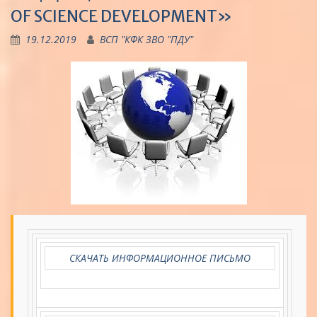
OF SCIENCE DEVELOPMENT»
19.12.2019
ВСП "КФК ЗВО "ПДУ"
СКАЧАТЬ ИНФОРМАЦИОННОЕ ПИСЬМО