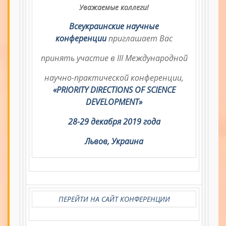
Уважаемые коллеги!
Всеукраинские научные
конференции
приглашает Вас
принять участие в III Международной
научно-практической конференции,
«PRIORITY DIRECTIONS OF SCIENCE
DEVELOPMENT»
28-29 декабря 2019 года
Львов, Украина
ПЕРЕЙТИ НА САЙТ КОНФЕРЕНЦИИ