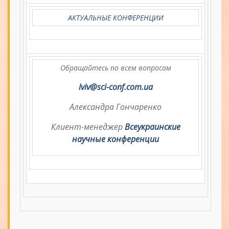
АКТУАЛЬНЫЕ КОНФЕРЕНЦИИ
Обращайтесь по всем вопросам
lviv@sci-conf.com.ua
Александра Гончаренко
Клиент-менеджер
Всеукраинские
научные конференции