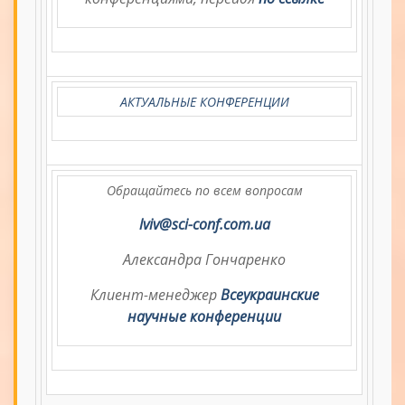
АКТУАЛЬНЫЕ КОНФЕРЕНЦИИ
Обращайтесь по всем вопросам
lviv@sci-conf.com.ua
Александра Гончаренко
Клиент-менеджер
Всеукраинские
научные конференции