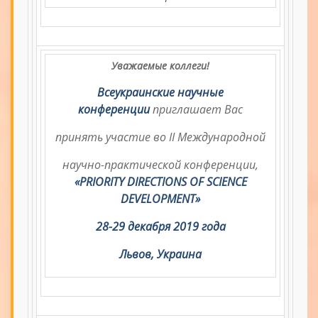
Уважаемые коллеги!
Всеукраинские научные
конференции
приглашает Вас
принять участие во II Международной
научно-практической конференции,
«PRIORITY DIRECTIONS OF SCIENCE
DEVELOPMENT»
28-29 декабря 2019 года
Львов, Украина