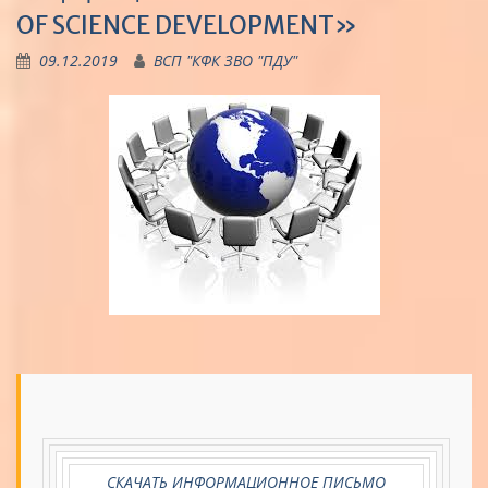
OF SCIENCE DEVELOPMENT»
09.12.2019
ВСП "КФК ЗВО "ПДУ"
СКАЧАТЬ ИНФОРМАЦИОННОЕ ПИСЬМО