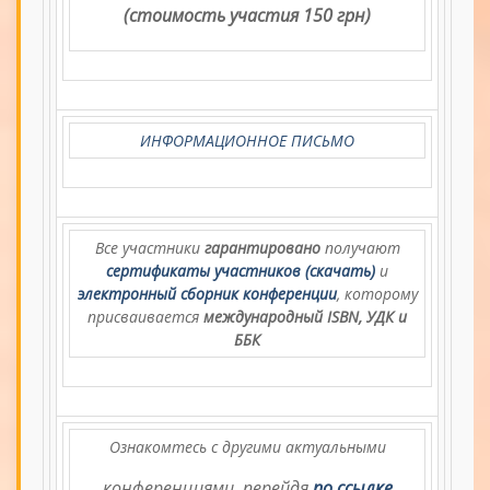
(стоимость участия 150 грн)
ИНФОРМАЦИОННОЕ ПИСЬМО
Все участники
гарантировано
получают
сертификаты участников (скачать)
и
электронный сборник конференции
, которому
присваивается
международный ISBN, УДК и
ББК
Ознакомтесь с другими актуальными
конференциями, перейдя
по ссылке