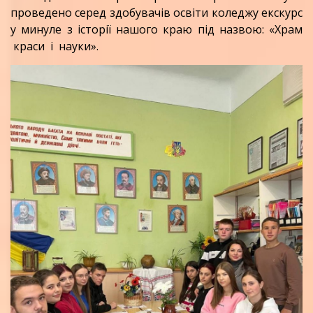
проведено серед здобувачів освіти коледжу екскурс
у минуле з історії нашого краю під назвою: «Храм
краси і науки».