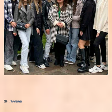
Новини