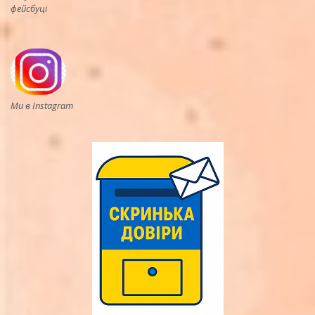
фейсбуці
Ми в Instagram