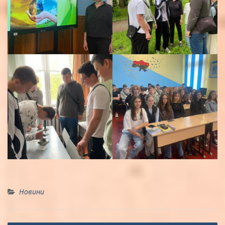
Новини
Навігація