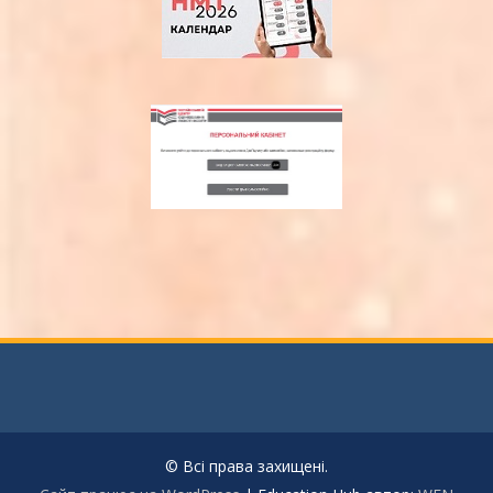
© Всі права захищені.