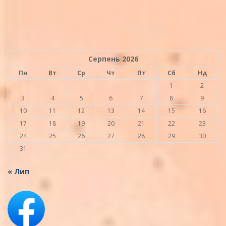
Серпень 2026
Пн
Вт
Ср
Чт
Пт
Сб
Нд
1
2
3
4
5
6
7
8
9
10
11
12
13
14
15
16
17
18
19
20
21
22
23
24
25
26
27
28
29
30
31
« Лип