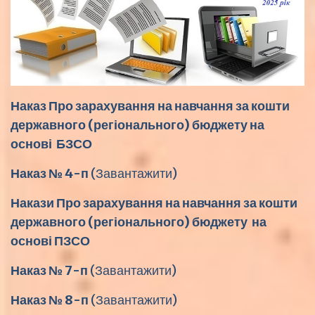
Наказ Про зарахування на навчання за кошти
державного (регіонального) бюджету на
основі БЗСО
Наказ № 4-п
(
Завантажити
)
Накази Про зарахування на навчання за кошти
державного (регіонального) бюджету на
основі ПЗСО
Наказ № 7-п
(
Завантажити
)
Наказ № 8-п
(
Завантажити
)