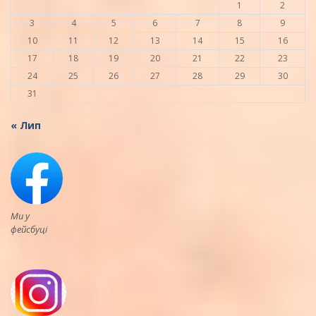
1
2
3
4
5
6
7
8
9
10
11
12
13
14
15
16
17
18
19
20
21
22
23
24
25
26
27
28
29
30
31
« Лип
Ми у
фейсбуці