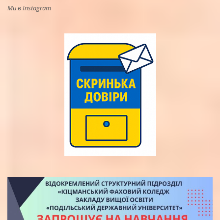
Ми в Instagram