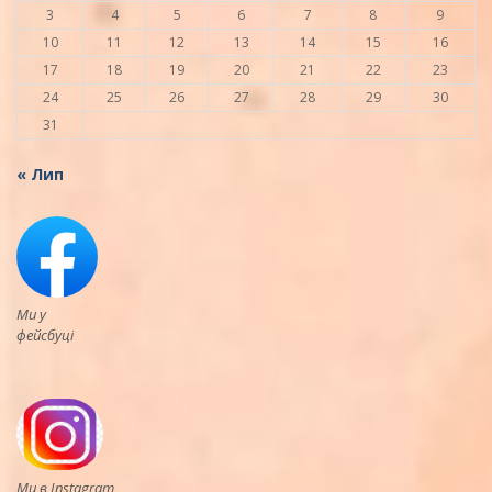
3
4
5
6
7
8
9
10
11
12
13
14
15
16
17
18
19
20
21
22
23
24
25
26
27
28
29
30
31
« Лип
Ми у
фейсбуці
Ми в Instagram