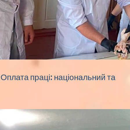
Оплата праці: національний та