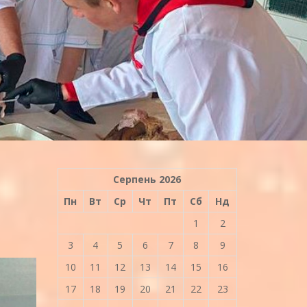
Серпень 2026
Пн
Вт
Ср
Чт
Пт
Сб
Нд
1
2
3
4
5
6
7
8
9
10
11
12
13
14
15
16
17
18
19
20
21
22
23