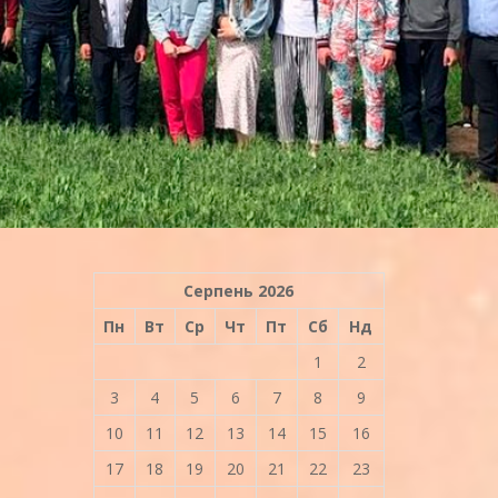
Серпень 2026
Пн
Вт
Ср
Чт
Пт
Сб
Нд
1
2
3
4
5
6
7
8
9
10
11
12
13
14
15
16
17
18
19
20
21
22
23