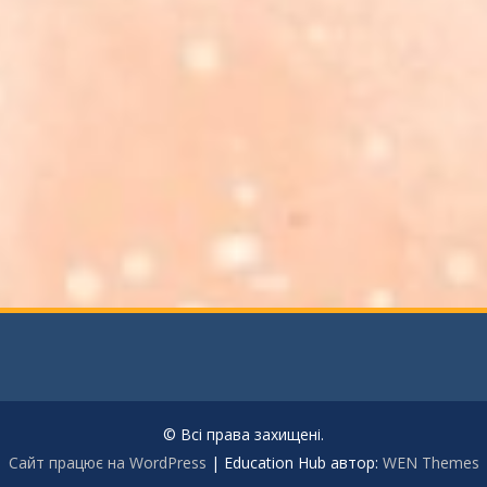
© Всі права захищені.
Сайт працює на WordPress
|
Education Hub автор:
WEN Themes