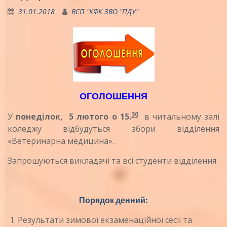
31.01.2018
ВСП "КФК ЗВО "ПДУ"
ОГОЛОШЕННЯ
30
У
понеділок, 5 лютого о 15.
в читальному залі
коледжу відбудуться збори відділення
«Ветеринарна медицина».
Запрошуються викладачі та всі студенти відділення.
Порядок денний:
Результати зимової екзаменаційної сесії та