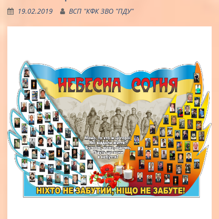
19.02.2019
ВСП "КФК ЗВО "ПДУ"