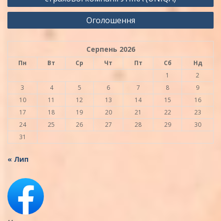
Оголошення
Серпень 2026
Пн
Вт
Ср
Чт
Пт
Сб
Нд
1
2
3
4
5
6
7
8
9
10
11
12
13
14
15
16
17
18
19
20
21
22
23
24
25
26
27
28
29
30
31
« Лип